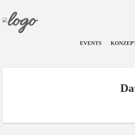
EVENTS
KONZEP
Da