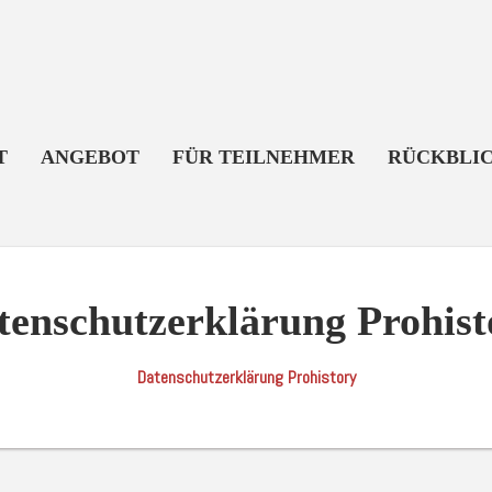
T
ANGEBOT
FÜR TEILNEHMER
RÜCKBLI
tenschutzerklärung Prohist
Datenschutzerklärung Prohistory