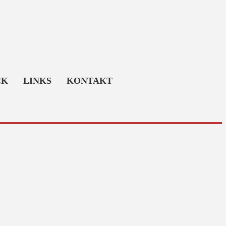
CK
LINKS
KONTAKT